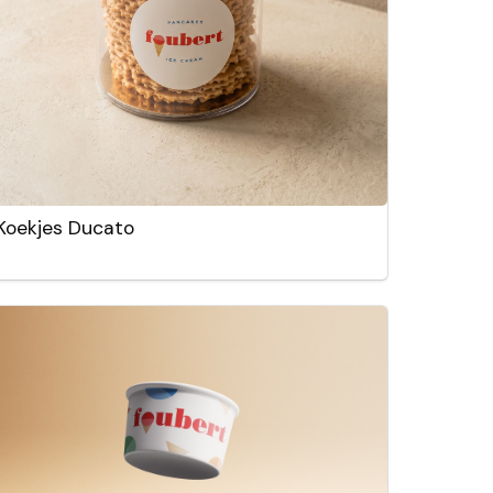
Koekjes Ducato