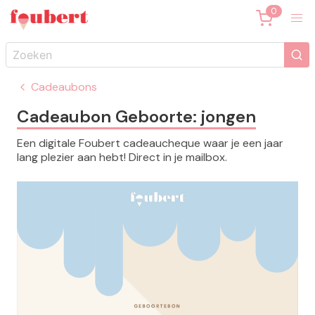
Cadeaubons
Cadeaubon Geboorte: jongen
Een digitale Foubert cadeaucheque waar je een jaar
lang plezier aan hebt! Direct in je mailbox.