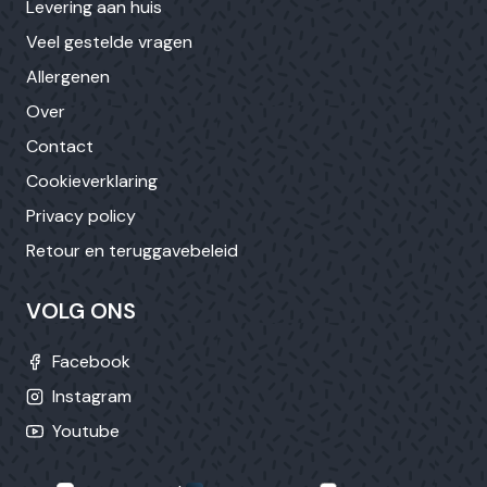
Levering aan huis
Veel gestelde vragen
Allergenen
Over
Contact
Cookieverklaring
Privacy policy
Retour en teruggavebeleid
VOLG ONS
Facebook
Instagram
Youtube