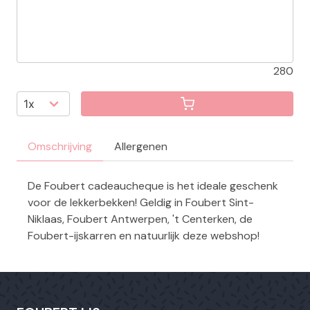
280
Omschrijving
Allergenen
De Foubert cadeaucheque is het ideale geschenk
voor de lekkerbekken! Geldig in Foubert Sint-
Niklaas, Foubert Antwerpen, 't Centerken, de
Foubert-ijskarren en natuurlijk deze webshop!