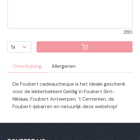
280
Omschrijving
Allergenen
De Foubert cadeaucheque is het ideale geschenk
voor de lekkerbekken! Geldig in Foubert Sint-
Niklaas, Foubert Antwerpen, 't Centerken, de
Foubert-ijskarren en natuurlijk deze webshop!