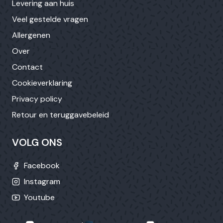
Levering aan huis
Veel gestelde vragen
Allergenen
Over
Contact
Cookieverklaring
Privacy policy
Retour en teruggavebeleid
VOLG ONS
Facebook
Instagram
Youtube