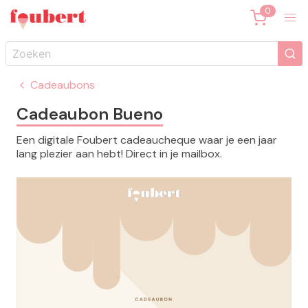
Cadeaubons
Cadeaubon Bueno
Een digitale Foubert cadeaucheque waar je een jaar
lang plezier aan hebt! Direct in je mailbox.